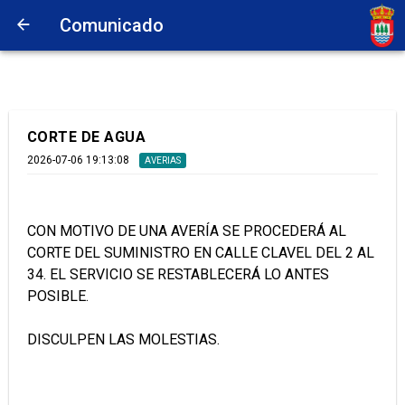
Comunicado
CORTE DE AGUA
2026-07-06 19:13:08
AVERIAS
CON MOTIVO DE UNA AVERÍA SE PROCEDERÁ AL
CORTE DEL SUMINISTRO EN CALLE CLAVEL DEL 2 AL
34. EL SERVICIO SE RESTABLECERÁ LO ANTES
POSIBLE.
DISCULPEN LAS MOLESTIAS.