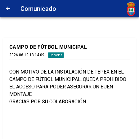
Comunicado
CAMPO DE FÚTBOL MUNICIPAL
2026-06-19 13:14:09
Deportes
CON MOTIVO DE LA INSTALACIÓN DE TEPEX EN EL
CAMPO DE FÚTBOL MUNICIPAL, QUEDA PROHIBIDO
EL ACCESO PARA PODER ASEGURAR UN BUEN
MONTAJE.
GRACIAS POR SU COLABORACIÓN.