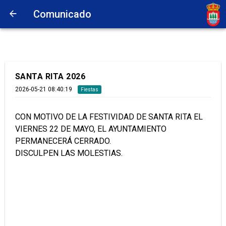
Comunicado
SANTA RITA 2026
2026-05-21 08:40:19
Fiestas
CON MOTIVO DE LA FESTIVIDAD DE SANTA RITA EL
VIERNES 22 DE MAYO, EL AYUNTAMIENTO
PERMANECERÁ CERRADO.
DISCULPEN LAS MOLESTIAS.