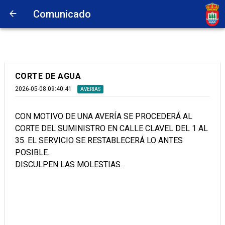
Comunicado
CORTE DE AGUA
2026-05-08 09:40:41
AVERIAS
CON MOTIVO DE UNA AVERÍA SE PROCEDERÁ AL
CORTE DEL SUMINISTRO EN CALLE CLAVEL DEL 1 AL
35. EL SERVICIO SE RESTABLECERÁ LO ANTES
POSIBLE.
DISCULPEN LAS MOLESTIAS.