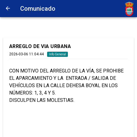
Comunicado
ARREGLO DE VIA URBANA
2026-03-06 11:04:44
Info General
CON MOTIVO DEL ARREGLO DE LA VÍA, SE PROHIBE
EL APARCAMIENTO Y LA ENTRADA / SALIDA DE
VEHÍCULOS EN LA CALLE DEHESA BOYAL EN LOS
NÚMEROS: 1, 3, 4 Y 5.
DISCULPEN LAS MOLESTIAS.