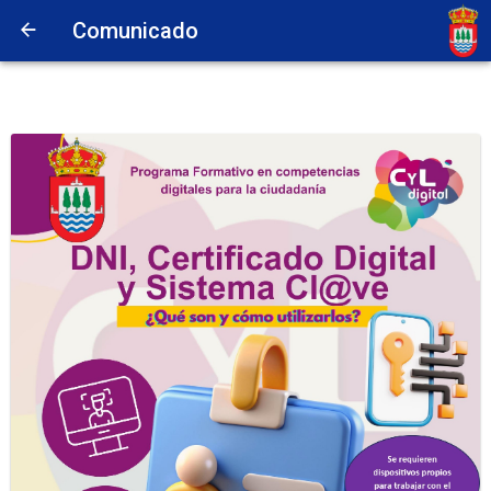
Comunicado