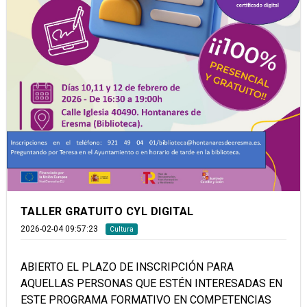
TALLER GRATUITO CYL DIGITAL
2026-02-04 09:57:23
Cultura
ABIERTO EL PLAZO DE INSCRIPCIÓN PARA
AQUELLAS PERSONAS QUE ESTÉN INTERESADAS EN
ESTE PROGRAMA FORMATIVO EN COMPETENCIAS