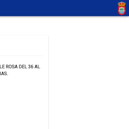
LE ROSA DEL 36 AL
IAS.