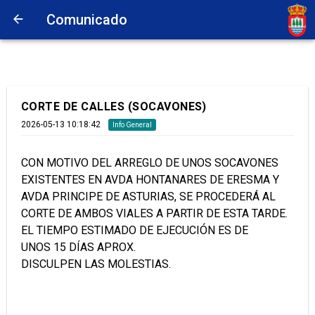
Comunicado
CORTE DE CALLES (SOCAVONES)
2026-05-13 10:18:42
Info General
CON MOTIVO DEL ARREGLO DE UNOS SOCAVONES
EXISTENTES EN AVDA HONTANARES DE ERESMA Y
AVDA PRINCIPE DE ASTURIAS, SE PROCEDERÁ AL
CORTE DE AMBOS VIALES A PARTIR DE ESTA TARDE.
EL TIEMPO ESTIMADO DE EJECUCIÓN ES DE
UNOS 15 DÍAS APROX.
DISCULPEN LAS MOLESTIAS.